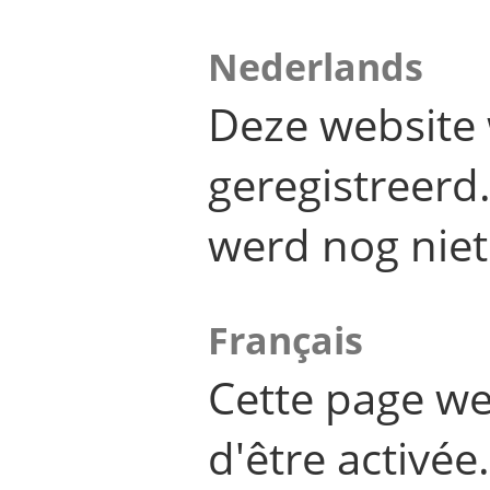
Nederlands
Deze website 
geregistreer
werd nog niet
Français
Cette page we
d'être activée.