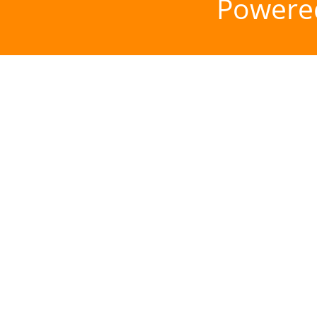
Powere